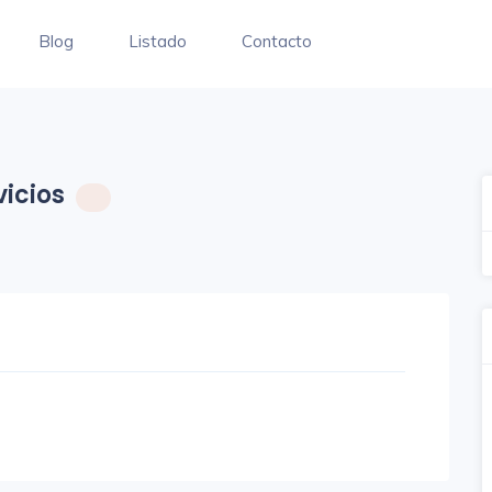
Blog
Listado
Contacto
icios