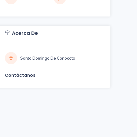
Acerca De
Santo Domingo De Conocoto
Contáctanos