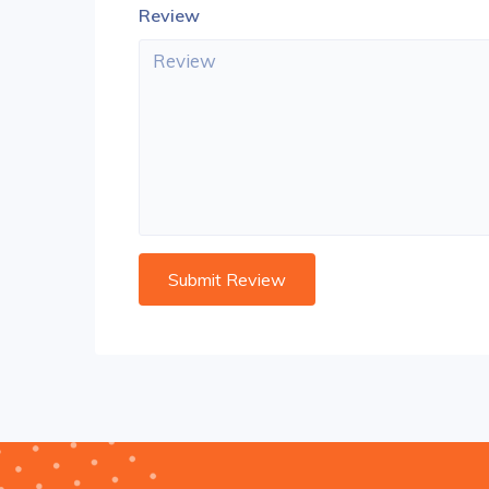
Review