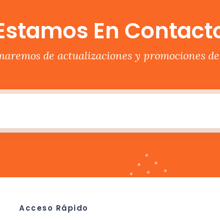
Estamos En Contact
rmaremos de actualizaciones y promociones del
Acceso Rápido