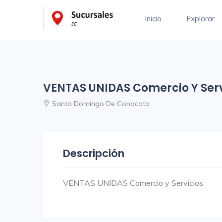
Inicio
Explorar
VENTAS UNIDAS Comercio Y Serv
Santo Domingo De Conocoto
Descripción
VENTAS UNIDAS Comercio y Servicios