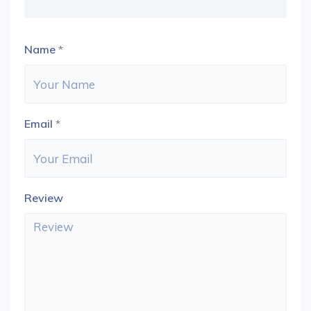
Name
*
Email
*
Review