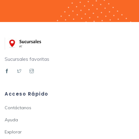
Sucursales favoritas
Acceso Rápido
Contáctanos
Ayuda
Explorar