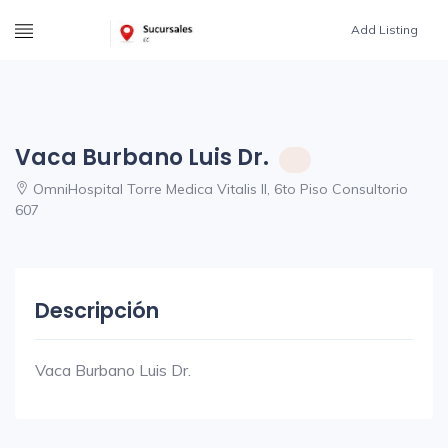
Add Listing
Vaca Burbano Luis Dr.
OmniHospital Torre Medica Vitalis II, 6to Piso Consultorio
607
Descripción
Vaca Burbano Luis Dr.