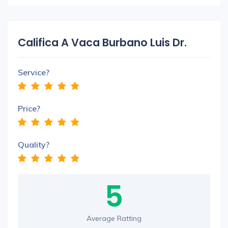
Califica A Vaca Burbano Luis Dr.
Service?
Price?
Quality?
5
Average Ratting