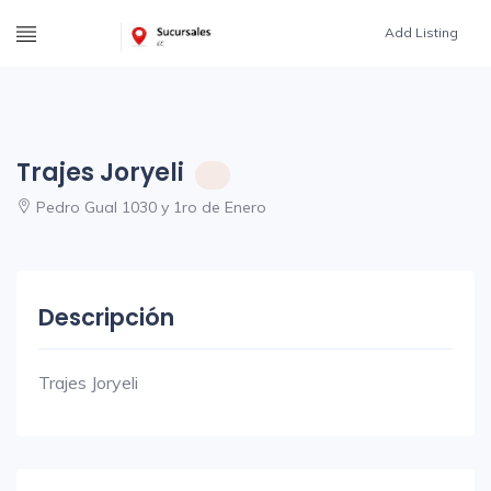
Add Listing
Trajes Joryeli
Pedro Gual 1030 y 1ro de Enero
Descripción
Trajes Joryeli