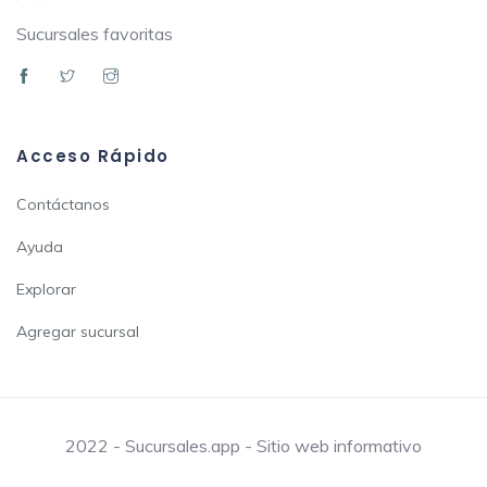
Sucursales favoritas
Acceso Rápido
Contáctanos
Ayuda
Explorar
Agregar sucursal
2022 - Sucursales.app - Sitio web informativo