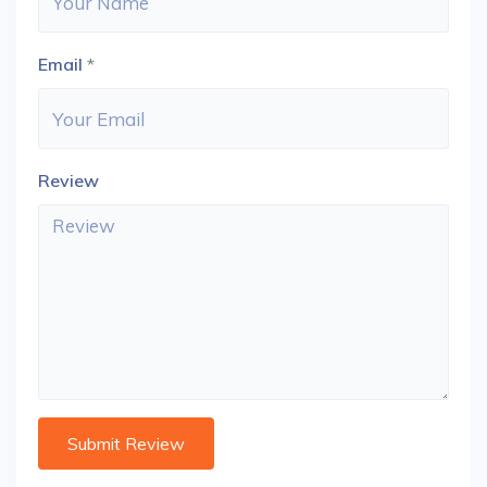
Email
*
Review