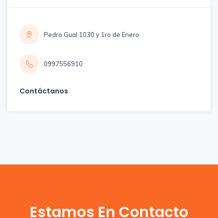
Pedro Gual 1030 y 1ro de Enero
0997556910
Contáctanos
Estamos En Contacto