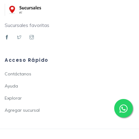
Sucursales favoritas
Acceso Rápido
Contáctanos
Ayuda
Explorar
Agregar sucursal