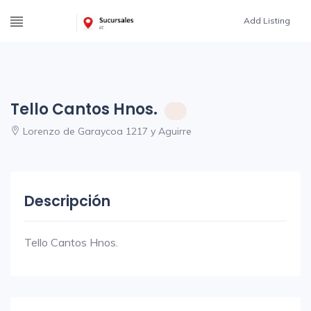
Add Listing
Tello Cantos Hnos.
Lorenzo de Garaycoa 1217 y Aguirre
Descripción
Tello Cantos Hnos.