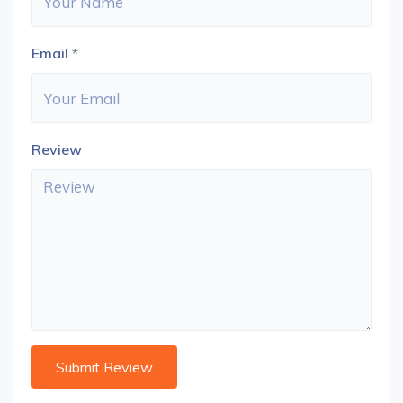
Email
*
Review