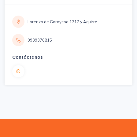
Lorenzo de Garaycoa 1217 y Aguirre
0939376815
Contáctanos