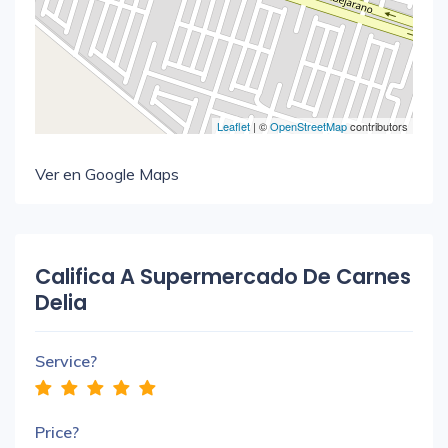
Leaflet
| ©
OpenStreetMap
contributors
Ver en Google Maps
Califica A Supermercado De Carnes
Delia
Service?
Price?