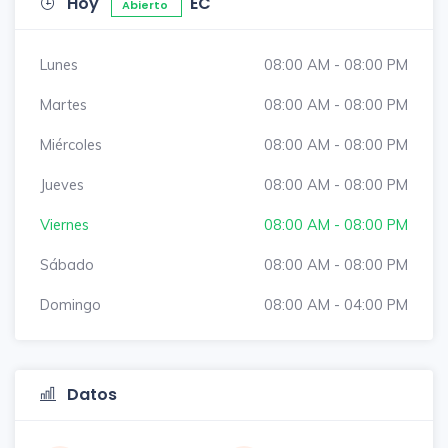
Hoy
EC
Abierto
Lunes
08:00 AM - 08:00 PM
Martes
08:00 AM - 08:00 PM
Miércoles
08:00 AM - 08:00 PM
Jueves
08:00 AM - 08:00 PM
Viernes
08:00 AM - 08:00 PM
Sábado
08:00 AM - 08:00 PM
Domingo
08:00 AM - 04:00 PM
Datos