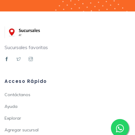
Sucursales favoritas
Acceso Rápido
Contáctanos
Ayuda
Explorar
Agregar sucursal