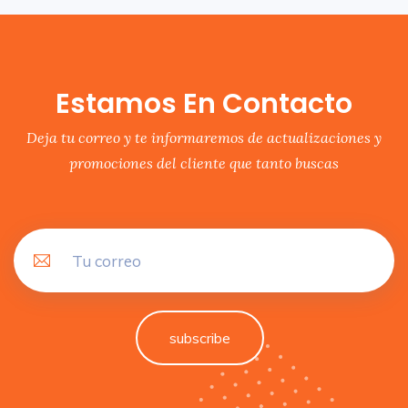
Estamos En Contacto
Deja tu correo y te informaremos de actualizaciones y
promociones del cliente que tanto buscas
subscribe