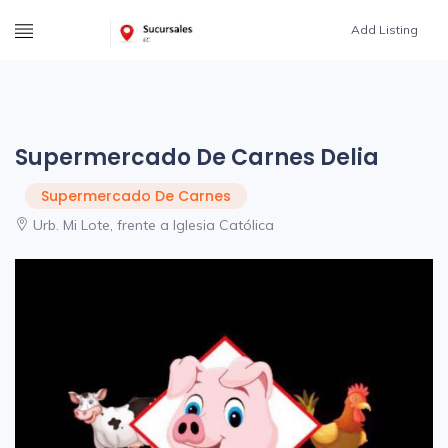
Add Listing
Supermercado De Carnes Delia
Supermercado De Carnes
Urb. Mi Lote, frente a Iglesia Católica