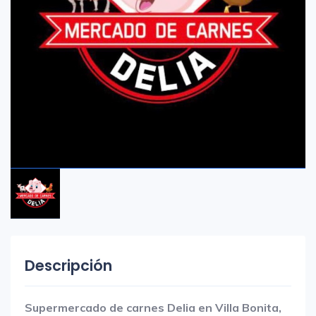
Descripción
Supermercado de carnes Delia en Villa Bonita,