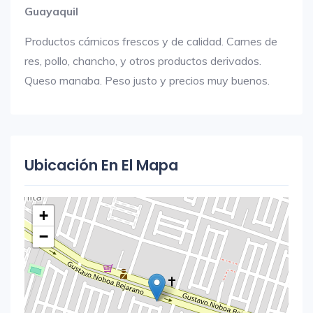
Guayaquil
Productos cárnicos frescos y de calidad. Carnes de
res, pollo, chancho, y otros productos derivados.
Queso manaba. Peso justo y precios muy buenos.
Ubicación En El Mapa
+
−