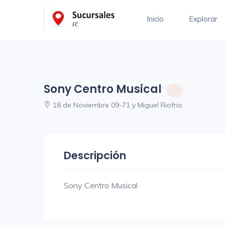
Inicio
Explorar
Sony Centro Musical
18 de Noviembre 09-71 y Miguel Riofrio
Descripción
Sony Centro Musical