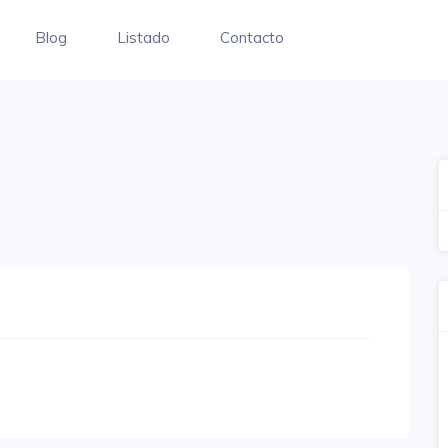
Blog
Listado
Contacto