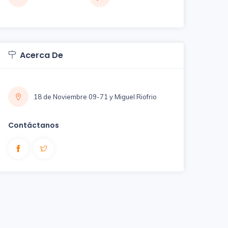
Acerca De
18 de Noviembre 09-71 y Miguel Riofrio
Contáctanos