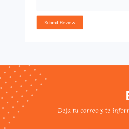
Deja tu correo y te info