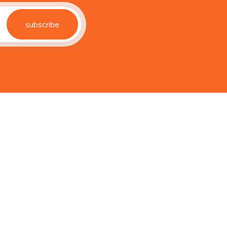
subscribe