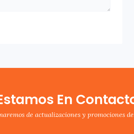
Estamos En Contact
rmaremos de actualizaciones y promociones del