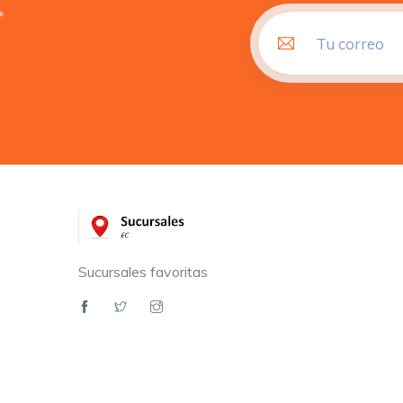
Sucursales favoritas