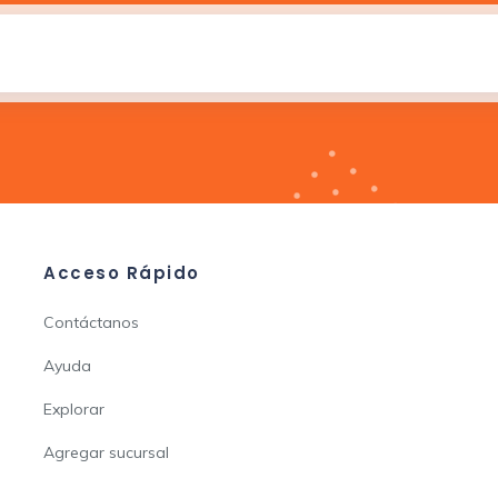
Acceso Rápido
Contáctanos
Ayuda
Explorar
Agregar sucursal