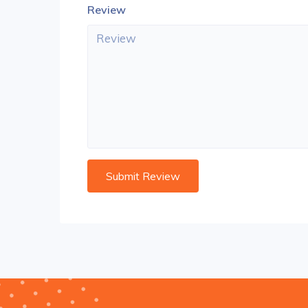
Review