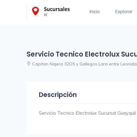
Inicio
Explorar
Servicio Tecnico Electrolux Suc
Capitan Najera 32O5 y Gallegos Lara entre Leonida
Descripción
Servicio Tecnico Electrolux Sucursal Guayquil