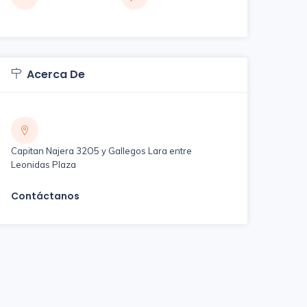
Acerca De
Capitan Najera 32O5 y Gallegos Lara entre
Leonidas Plaza
Contáctanos