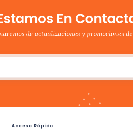
Estamos En Contact
rmaremos de actualizaciones y promociones del
Acceso Rápido