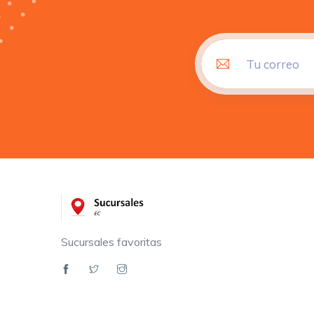
Sucursales favoritas