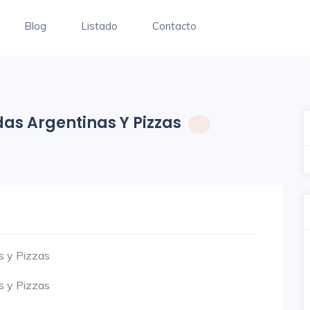
Blog
Listado
Contacto
das Argentinas Y Pizzas
s y Pizzas
s y Pizzas