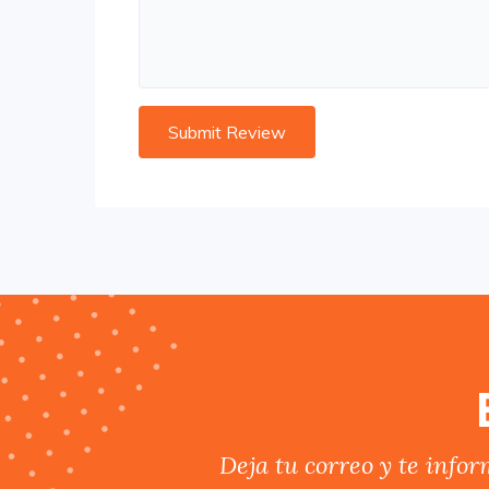
Deja tu correo y te info