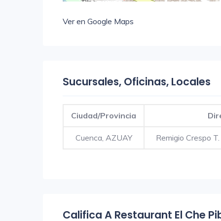
Ver en Google Maps
Sucursales, Oficinas, Locales
Ciudad/Provincia
Dir
Cuenca, AZUAY
Remigio Crespo T.
Califica A Restaurant El Che Pi