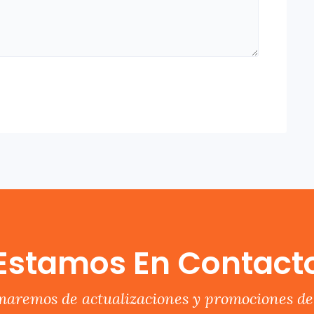
Estamos En Contact
rmaremos de actualizaciones y promociones del