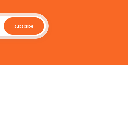
subscribe