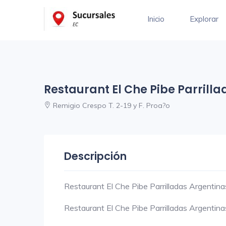
Inicio
Explorar
Restaurant El Che Pibe Parrilla
Remigio Crespo T. 2-19 y F. Proa?o
Descripción
Restaurant El Che Pibe Parrilladas Argentina
Restaurant El Che Pibe Parrilladas Argentina