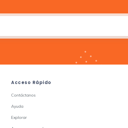
Acceso Rápido
Contáctanos
Ayuda
Explorar