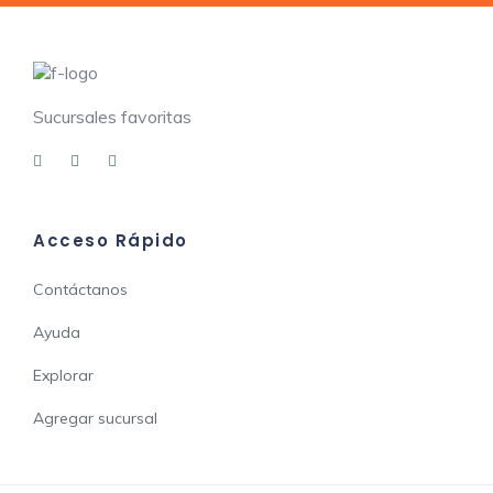
Sucursales favoritas
Acceso Rápido
Contáctanos
Ayuda
Explorar
Agregar sucursal