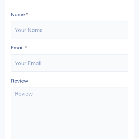
Name
*
Email
*
Review