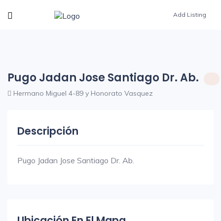
Add Listing
Pugo Jadan Jose Santiago Dr. Ab.
Hermano Miguel 4-89 y Honorato Vasquez
Descripción
Pugo Jadan Jose Santiago Dr. Ab.
Ubicación En El Mapa