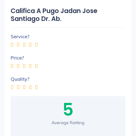
Califica A Pugo Jadan Jose
Santiago Dr. Ab.
Service?
Price?
Quality?
5
Average Ratting