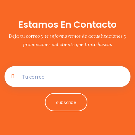
Estamos En Contacto
Deja tu correo y te informaremos de actualizaciones y
promociones del cliente que tanto buscas
subscribe