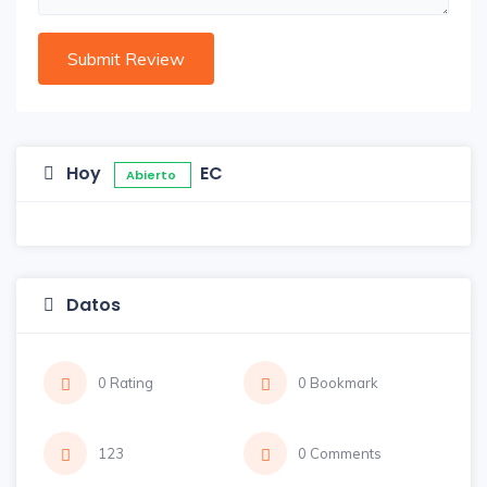
Hoy
EC
Abierto
Datos
0 Rating
0 Bookmark
123
0 Comments