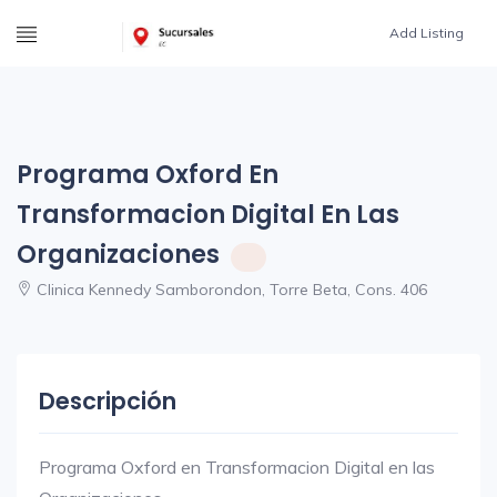
Add Listing
Programa Oxford En
Transformacion Digital En Las
Organizaciones
Clinica Kennedy Samborondon, Torre Beta, Cons. 406
Descripción
Programa Oxford en Transformacion Digital en las