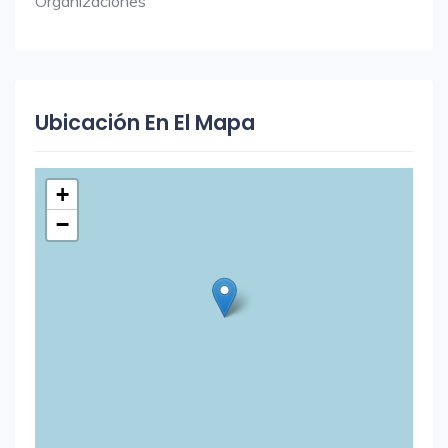
Organizaciones
Ubicación En El Mapa
+
−