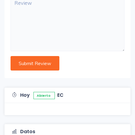
Hoy
EC
Abierto
Datos