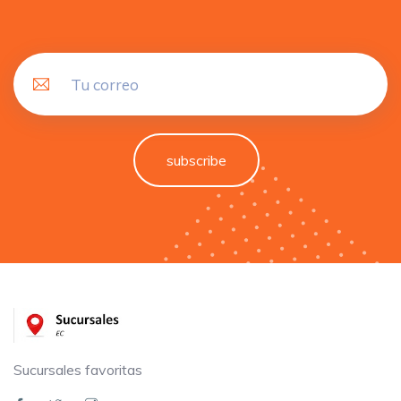
subscribe
Sucursales favoritas