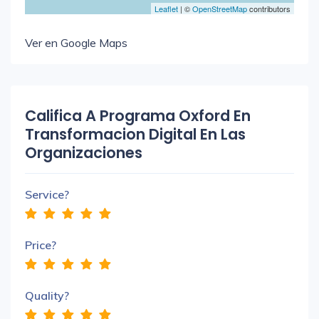
Leaflet
| ©
OpenStreetMap
contributors
Ver en Google Maps
Califica A Programa Oxford En
Transformacion Digital En Las
Organizaciones
Service?
Price?
Quality?