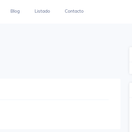
Blog
Listado
Contacto