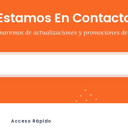
Estamos En Contact
rmaremos de actualizaciones y promociones del
Acceso Rápido