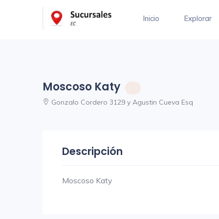
Inicio
Explorar
Moscoso Katy
Gonzalo Cordero 3129 y Agustin Cueva Esq
Descripción
Moscoso Katy