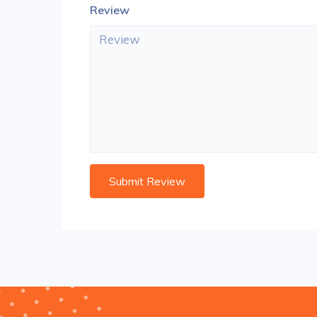
Review