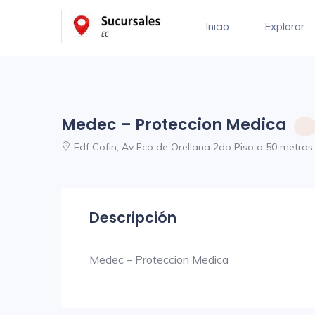
Inicio
Explorar
Medec – Proteccion Medica
Edf Cofin, Av Fco de Orellana 2do Piso a 50 metros
Descripción
Medec – Proteccion Medica