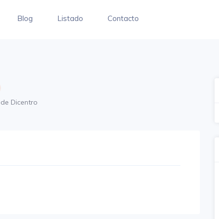
Blog
Listado
Contacto
 de Dicentro