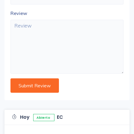
Review
Hoy
EC
Abierto