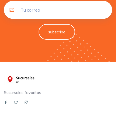
subscribe
Sucursales favoritas