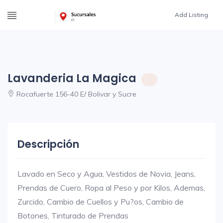
Add Listing
Lavanderia La Magica
Rocafuerte 156-40 E/ Bolivar y Sucre
Descripción
Lavado en Seco y Agua, Vestidos de Novia, Jeans,
Prendas de Cuero, Ropa al Peso y por Kilos, Ademas,
Zurcido, Cambio de Cuellos y Pu?os, Cambio de
Botones, Tinturado de Prendas