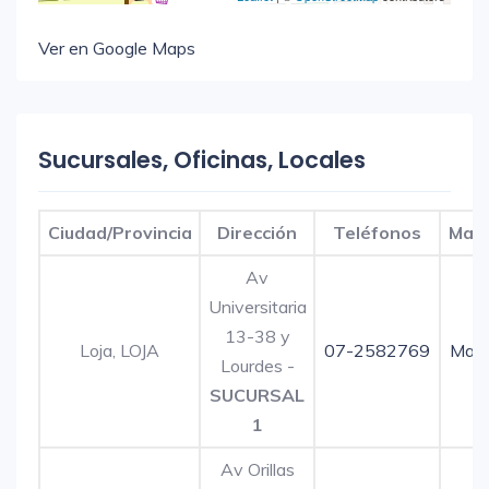
Ver en Google Maps
Sucursales, Oficinas, Locales
Ciudad/Provincia
Dirección
Teléfonos
Map
Av
Universitaria
13-38 y
Loja, LOJA
07-2582769
Map
Lourdes -
SUCURSAL
1
Av Orillas