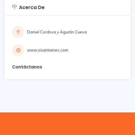
Acerca De
Daniel Cordova y Agustin Cueva
www.sisantaines.com
Contáctanos