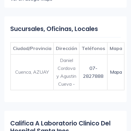
Sucursales, Oficinas, Locales
Ciudad/Provincia
Dirección
Teléfonos
Mapa
Daniel
Cordova
07-
Cuenca, AZUAY
Mapa
y Agustin
2827888
Cueva -
Califica A Laboratorio Clinico Del
Hospital Santa Ines