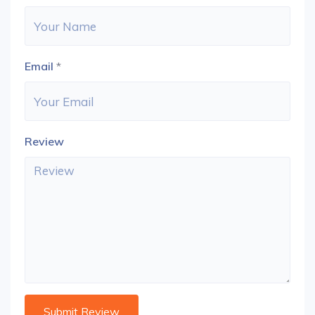
Email
*
Review