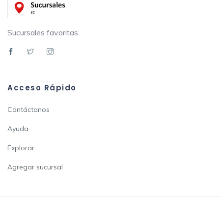
Sucursales favoritas
Acceso Rápido
Contáctanos
Ayuda
Explorar
Agregar sucursal
2022 - Sucursales.app - Sitio web informativo