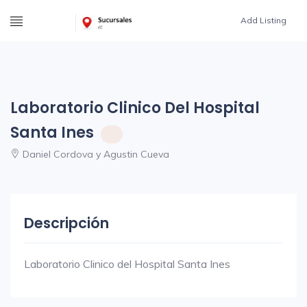
Add Listing
Laboratorio Clinico Del Hospital
Santa Ines
Daniel Cordova y Agustin Cueva
Descripción
Laboratorio Clinico del Hospital Santa Ines