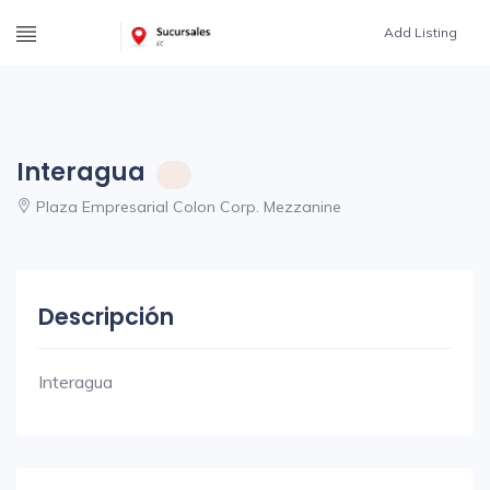
Add Listing
Interagua
Plaza Empresarial Colon Corp. Mezzanine
Descripción
Interagua