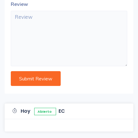
Review
Hoy
EC
Abierto