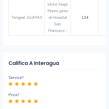
Victor Hugo
Flores, junto
Tenguel, GUAYAS
al Hospital
134
San
Francisco -
Califica A Interagua
Service?
Price?