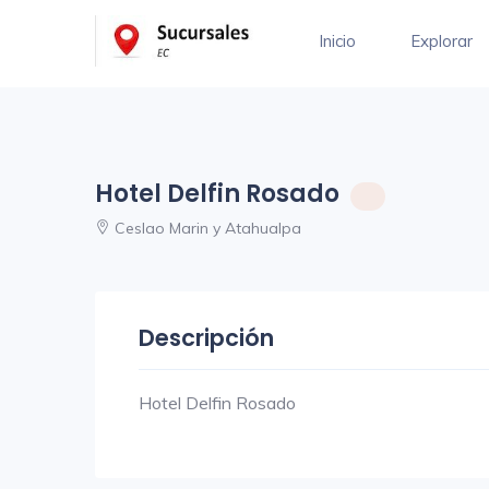
Inicio
Explorar
Hotel Delfin Rosado
Ceslao Marin y Atahualpa
Descripción
Hotel Delfin Rosado