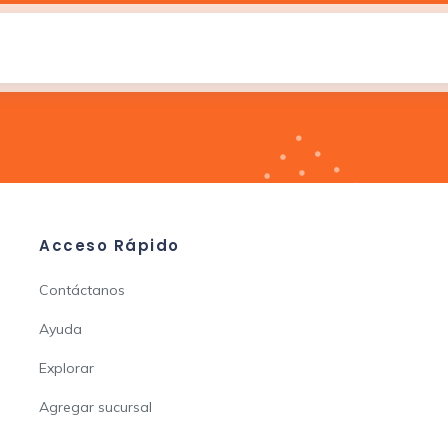
Acceso Rápido
Contáctanos
Ayuda
Explorar
Agregar sucursal