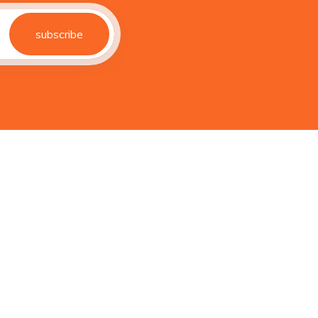
subscribe