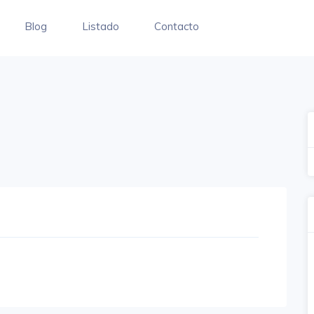
Blog
Listado
Contacto