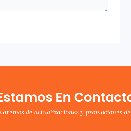
Estamos En Contact
rmaremos de actualizaciones y promociones del