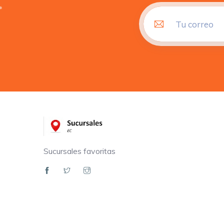
Sucursales favoritas