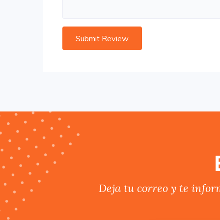
Deja tu correo y te info