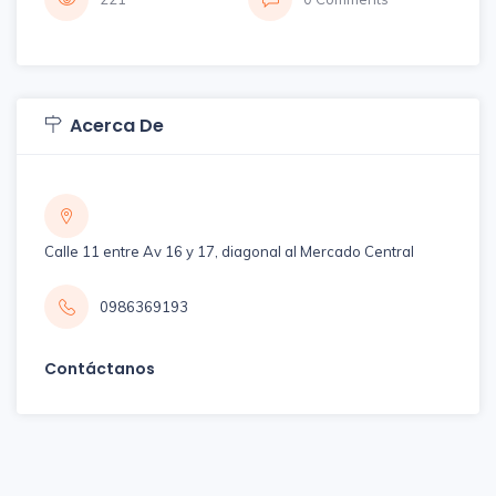
Acerca De
Calle 11 entre Av 16 y 17, diagonal al Mercado Central
0986369193
Contáctanos