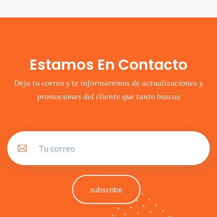
Estamos En Contacto
Deja tu correo y te informaremos de actualizaciones y
promociones del cliente que tanto buscas
subscribe