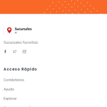
Sucursales favoritas
Acceso Rápido
Contáctanos
Ayuda
Explorar