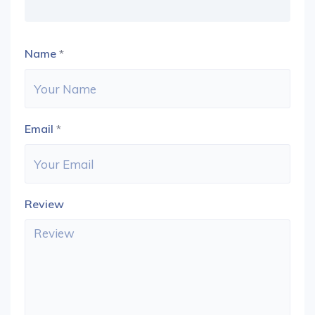
Name
*
Email
*
Review