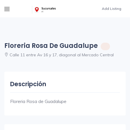
Add Listing
Floreria Rosa De Guadalupe
Calle 11 entre Av 16 y 17, diagonal al Mercado Central
Descripción
Floreria Rosa de Guadalupe