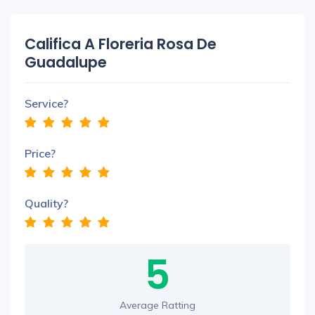
Califica A Floreria Rosa De
Guadalupe
Service?
Price?
Quality?
5
Average Ratting