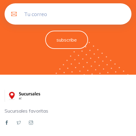
subscribe
Sucursales favoritas