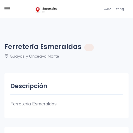
Add Listing
Ferreteria Esmeraldas
Guayas y Onceava Norte
Descripción
Ferreteria Esmeraldas