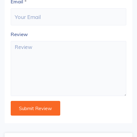
Email
*
Review