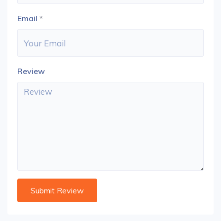
Email
*
Review