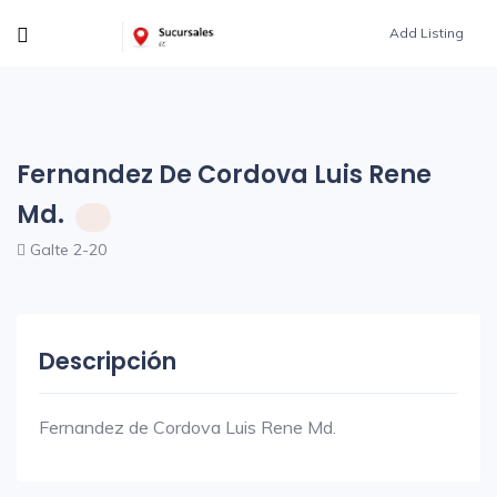
Add Listing
Fernandez De Cordova Luis Rene
Md.
Galte 2-20
Descripción
Fernandez de Cordova Luis Rene Md.