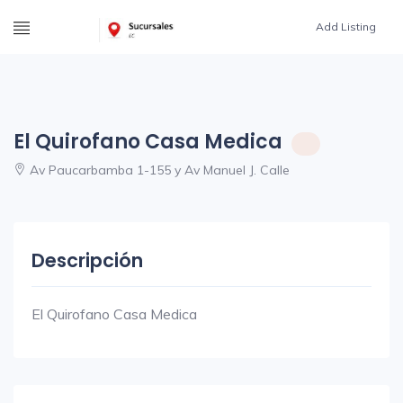
Add Listing
El Quirofano Casa Medica
Av Paucarbamba 1-155 y Av Manuel J. Calle
Descripción
El Quirofano Casa Medica