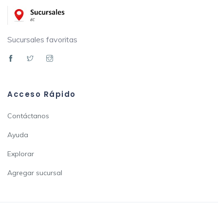
Sucursales favoritas
Acceso Rápido
Contáctanos
Ayuda
Explorar
Agregar sucursal