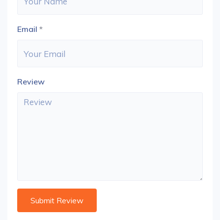
Email
*
Review