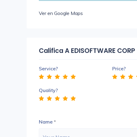
Ver en Google Maps
Califica A EDISOFTWARE CORP
Service?
Price?
Quality?
Name
*