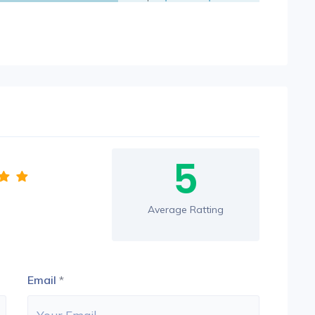
5
Average Ratting
Email
*