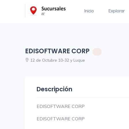
Inicio
Explorar
EDISOFTWARE CORP
12 de Octubre 10-32 y Luque
Descripción
EDISOFTWARE CORP
EDISOFTWARE CORP