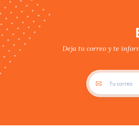
Deja tu correo y te info