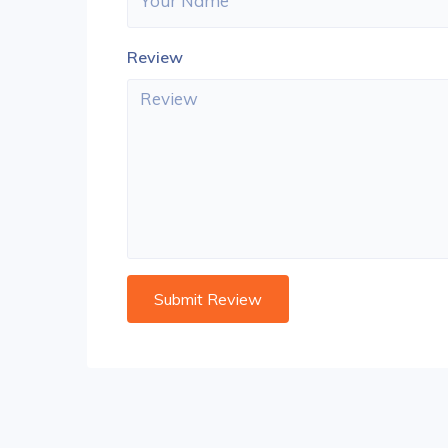
Review