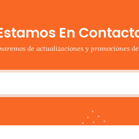
Estamos En Contact
rmaremos de actualizaciones y promociones del