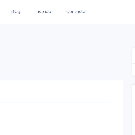
Blog
Listado
Contacto