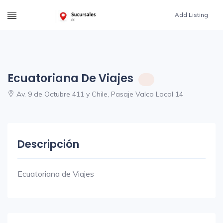
Add Listing
Ecuatoriana De Viajes
Av. 9 de Octubre 411 y Chile, Pasaje Valco Local 14
Descripción
Ecuatoriana de Viajes