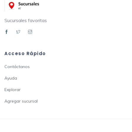
Sucursales favoritas
Acceso Rápido
Contáctanos
Ayuda
Explorar
Agregar sucursal