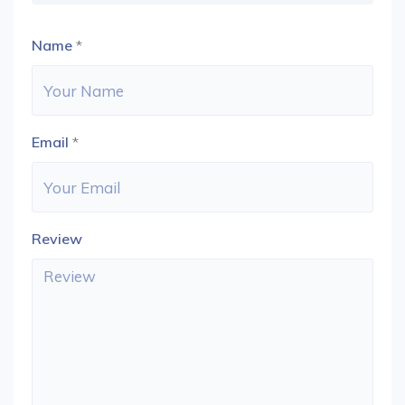
Name
*
Email
*
Review