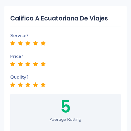
Califica A Ecuatoriana De Viajes
Service?
Price?
Quality?
5
Average Ratting