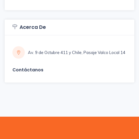
Acerca De
Av. 9 de Octubre 411 y Chile, Pasaje Valco Local 14
Contáctanos