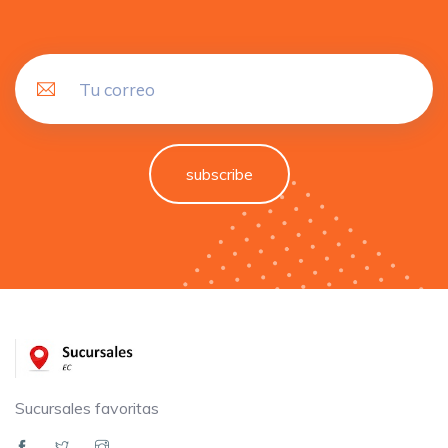
subscribe
Sucursales favoritas