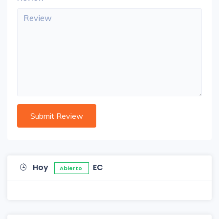
Hoy
EC
Abierto