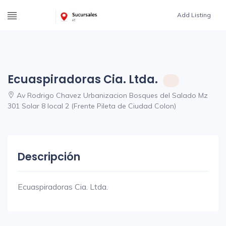
Add Listing
Ecuaspiradoras Cia. Ltda.
Av Rodrigo Chavez Urbanizacion Bosques del Salado Mz
301 Solar 8 local 2 (Frente Pileta de Ciudad Colon)
Descripción
Ecuaspiradoras Cia. Ltda.