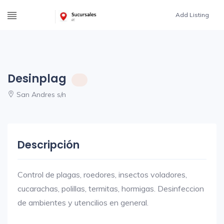
Add Listing
Desinplag
San Andres s/n
Descripción
Control de plagas, roedores, insectos voladores,
cucarachas, polillas, termitas, hormigas. Desinfeccion
de ambientes y utencilios en general.