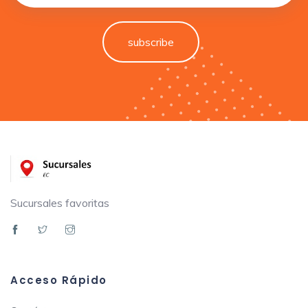
subscribe
Sucursales favoritas
Acceso Rápido