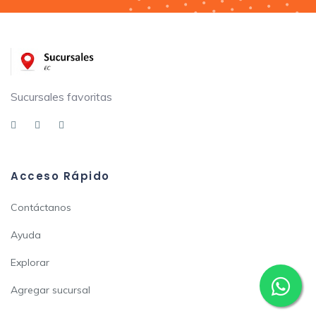
Sucursales favoritas
Acceso Rápido
Contáctanos
Ayuda
Explorar
Agregar sucursal