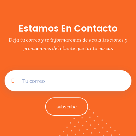
Estamos En Contacto
Deja tu correo y te informaremos de actualizaciones y
promociones del cliente que tanto buscas
subscribe