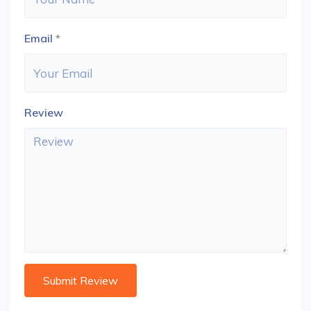
Email
*
Review