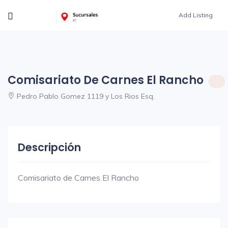
Add Listing
Comisariato De Carnes El Rancho
Pedro Pablo Gomez 1119 y Los Rios Esq.
Descripción
Comisariato de Carnes El Rancho