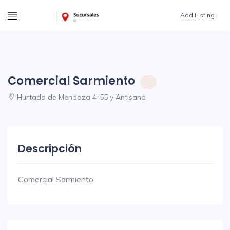
Add Listing
Comercial Sarmiento
Hurtado de Mendoza 4-55 y Antisana
Descripción
Comercial Sarmiento