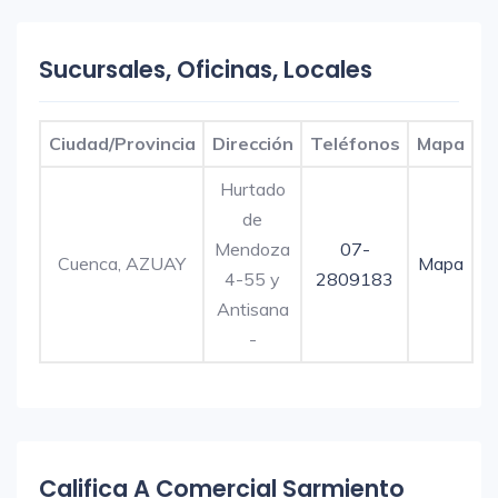
Sucursales, Oficinas, Locales
Ciudad/Provincia
Dirección
Teléfonos
Mapa
Hurtado
de
Mendoza
07-
Cuenca, AZUAY
Mapa
4-55 y
2809183
Antisana
-
Califica A Comercial Sarmiento