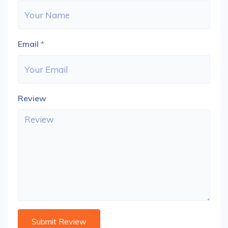
Email
*
Review