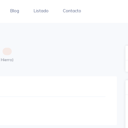
Blog
Listado
Contacto
Hierro)