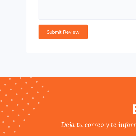
Deja tu correo y te info