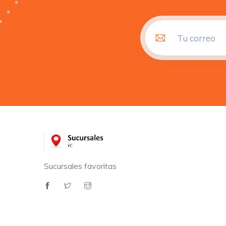
Sucursales favoritas