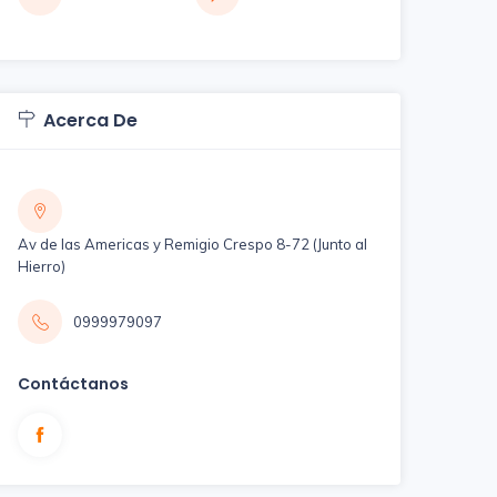
Acerca De
Av de las Americas y Remigio Crespo 8-72 (Junto al
Hierro)
0999979097
Contáctanos