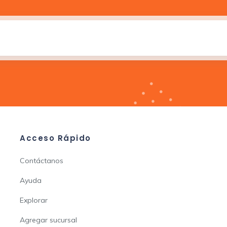
Acceso Rápido
Contáctanos
Ayuda
Explorar
Agregar sucursal