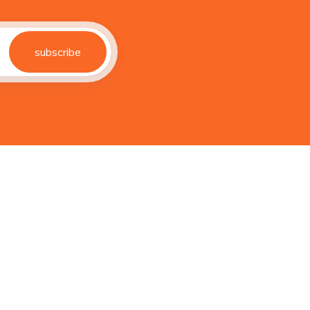
subscribe