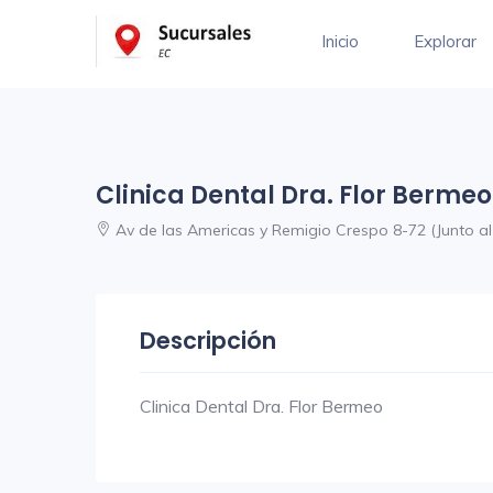
Inicio
Explorar
Clinica Dental Dra. Flor Bermeo
Av de las Americas y Remigio Crespo 8-72 (Junto al 
Descripción
Clinica Dental Dra. Flor Bermeo