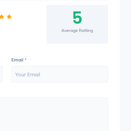
5
Average Ratting
Email
*