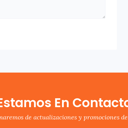
Estamos En Contact
rmaremos de actualizaciones y promociones del