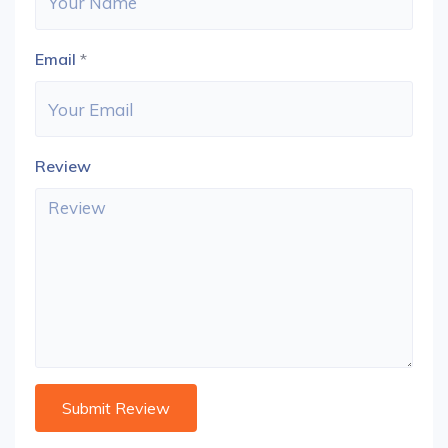
Email
*
Review