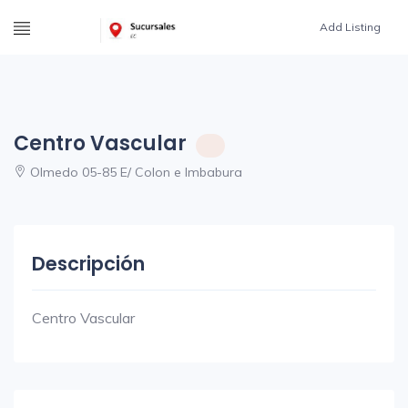
Add Listing
Centro Vascular
Olmedo 05-85 E/ Colon e Imbabura
Descripción
Centro Vascular