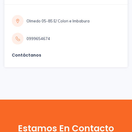
Olmedo 05-85 E/ Colon e Imbabura
0999654674
Contáctanos
Estamos En Contacto