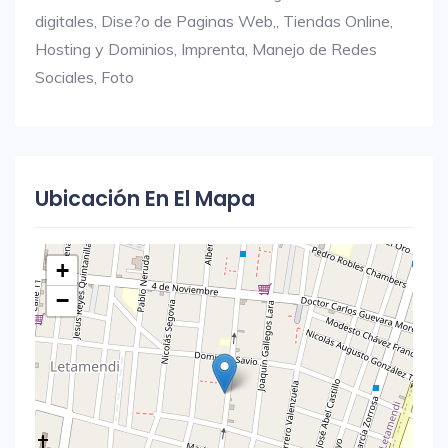
digitales, Dise?o de Paginas Web,, Tiendas Online,
Hosting y Dominios, Imprenta, Manejo de Redes
Sociales, Foto
Ubicación En El Mapa
+
−