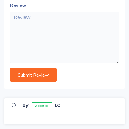
Review
Hoy
EC
Abierto