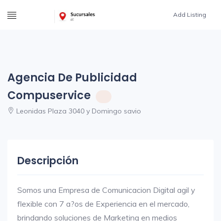
Add Listing
Agencia De Publicidad
Compuservice
Leonidas Plaza 3040 y Domingo savio
Descripción
Somos una Empresa de Comunicacion Digital agil y
flexible con 7 a?os de Experiencia en el mercado,
brindando soluciones de Marketing en medios