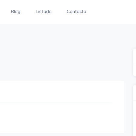
Blog
Listado
Contacto