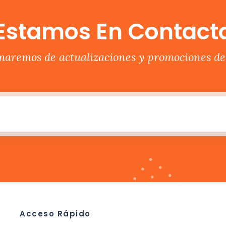
Estamos En Contact
rmaremos de actualizaciones y promociones del
Acceso Rápido