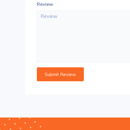
Review