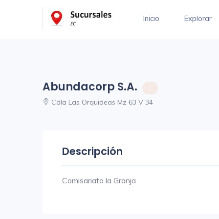
Inicio
Explorar
Abundacorp S.A.
Cdla Las Orquideas Mz 63 V 34
Descripción
Comisariato la Granja