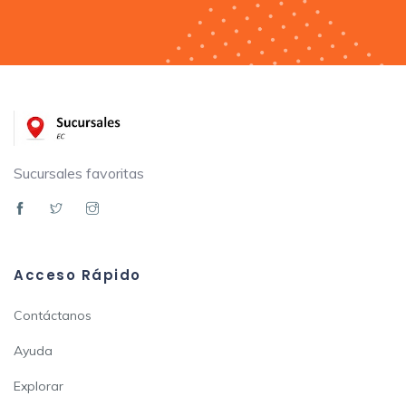
Sucursales favoritas
Acceso Rápido
Contáctanos
Ayuda
Explorar