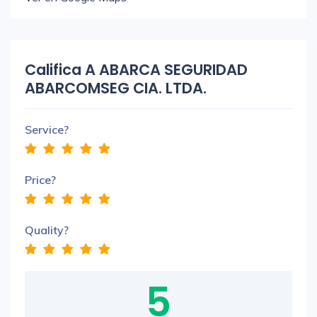
Califica A ABARCA SEGURIDAD
ABARCOMSEG CIA. LTDA.
Service?
Price?
Quality?
5