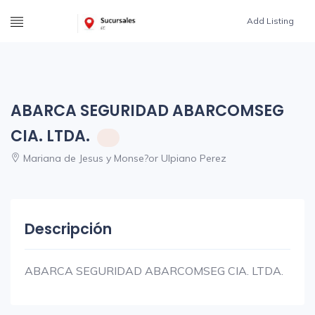
Add Listing
ABARCA SEGURIDAD ABARCOMSEG
CIA. LTDA.
Mariana de Jesus y Monse?or Ulpiano Perez
Descripción
ABARCA SEGURIDAD ABARCOMSEG CIA. LTDA.