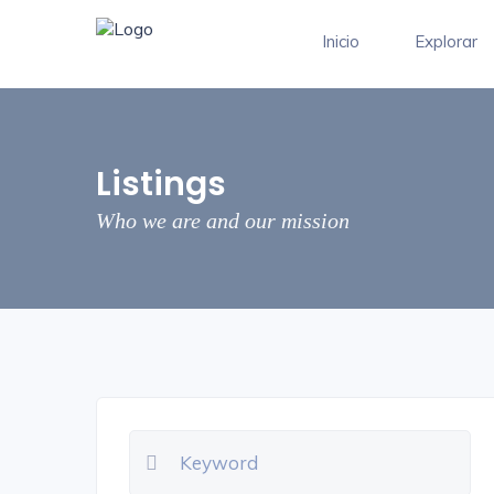
Inicio
Explorar
Listings
Who we are and our mission