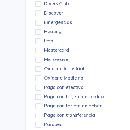
Diners Club
Discover
Emergencias
Heating
Icon
Mastercard
Microwave
Oxígeno Industrial
Oxígeno Medicinal
Pago con efectivo
Pago con tarjeta de crédito
Pago con tarjeta de débito
Pago con transferencia
Parqueo