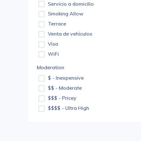
Servicio a domicilio
Smoking Allow
Terrace
Venta de vehículos
Visa
WiFi
Moderation
$ - Inexpensive
$$ - Moderate
$$$ - Pricey
$$$$ - Ultra High