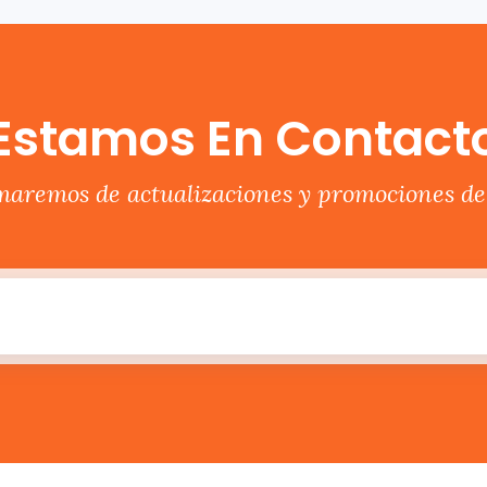
Estamos En Contact
rmaremos de actualizaciones y promociones del