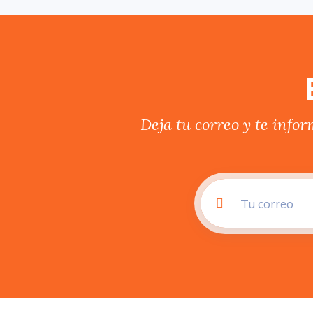
Deja tu correo y te info