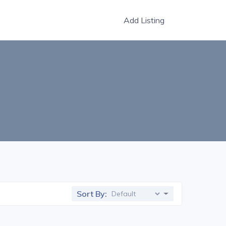
Add Listing
Sort By: