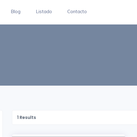
Blog
Listado
Contacto
1
Results