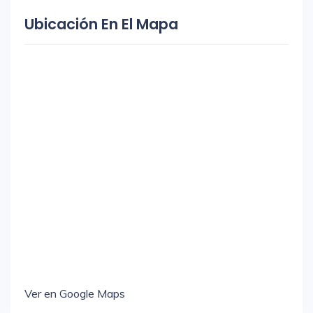
Ubicación En El Mapa
Ver en Google Maps