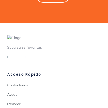
Sucursales favoritas
Acceso Rápido
Contáctanos
Ayuda
Explorar