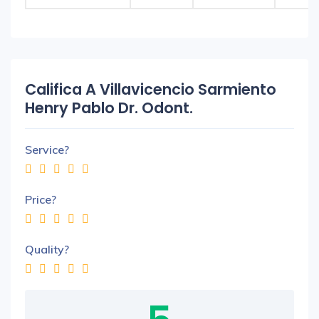
Califica A Villavicencio Sarmiento
Henry Pablo Dr. Odont.
Service?
Price?
Quality?