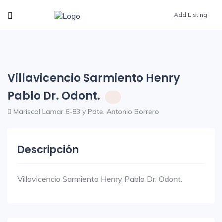
Add Listing
Villavicencio Sarmiento Henry
Pablo Dr. Odont.
Mariscal Lamar 6-83 y Pdte. Antonio Borrero
Descripción
Villavicencio Sarmiento Henry Pablo Dr. Odont.