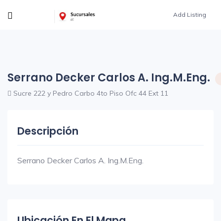
Add Listing
Serrano Decker Carlos A. Ing.M.Eng.
Sucre 222 y Pedro Carbo 4to Piso Ofc 44 Ext 11
Descripción
Serrano Decker Carlos A. Ing.M.Eng.
Ubicación En El Mapa