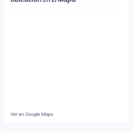
Ver en Google Maps