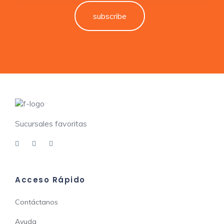
subscribe
Sucursales favoritas
Acceso Rápido
Contáctanos
Ayuda