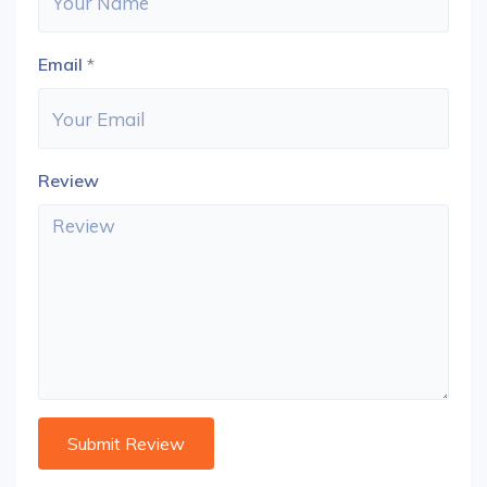
Email
*
Review