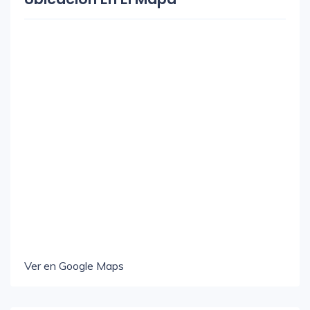
Ver en Google Maps