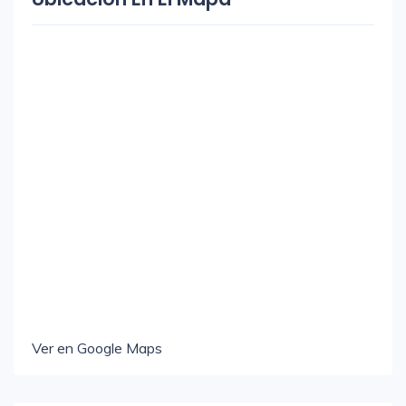
Ver en Google Maps