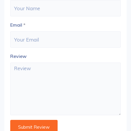
Email
*
Review