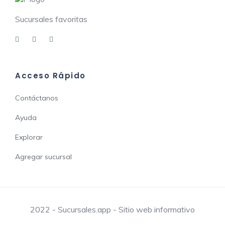
Sucursales favoritas
Acceso Rápido
Contáctanos
Ayuda
Explorar
Agregar sucursal
2022 - Sucursales.app - Sitio web informativo