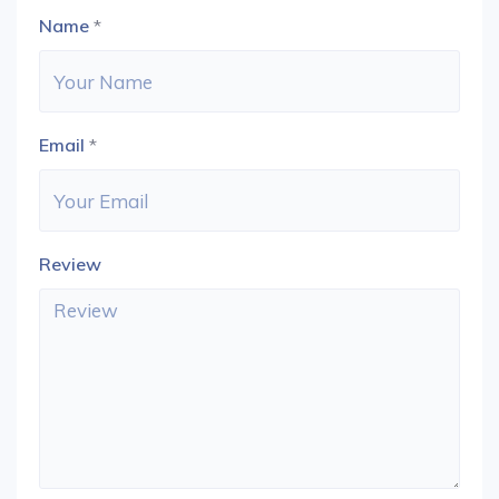
Name
*
Email
*
Review