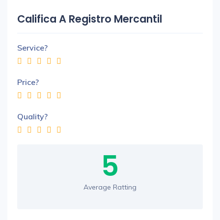
Califica A Registro Mercantil
Service?
Price?
Quality?
5
Average Ratting