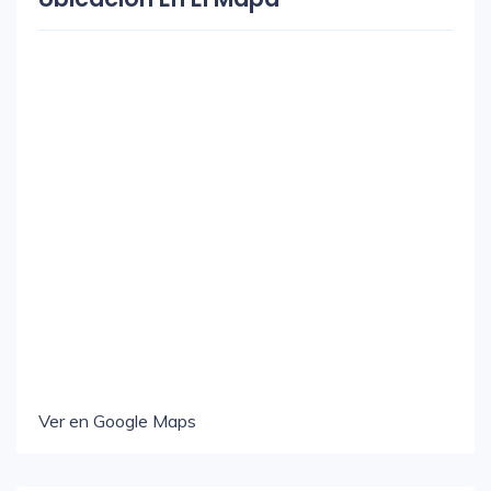
Ver en Google Maps