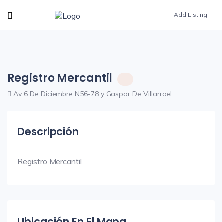
Add Listing
Registro Mercantil
Av 6 De Diciembre N56-78 y Gaspar De Villarroel
Descripción
Registro Mercantil
Ubicación En El Mapa