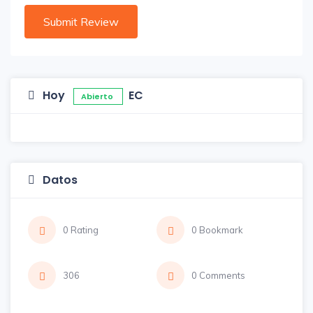
Hoy
EC
Abierto
Datos
0 Rating
0 Bookmark
306
0 Comments