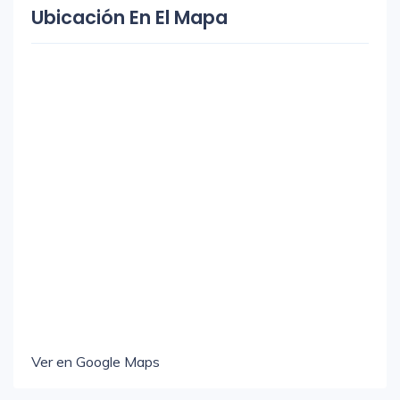
Ubicación En El Mapa
Ver en Google Maps