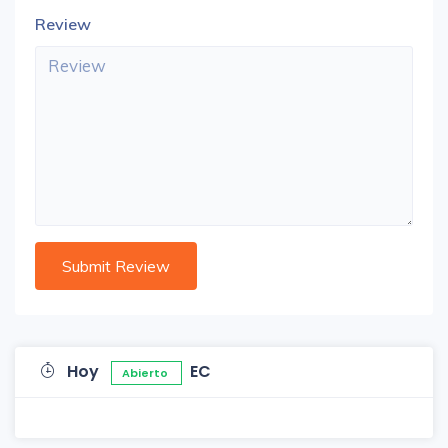
Review
Hoy
EC
Abierto