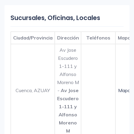
Sucursales, Oficinas, Locales
Ciudad/Provincia
Dirección
Teléfonos
Mapa
Av Jose
Escudero
1-111 y
Alfonso
Moreno M
Cuenca, AZUAY
-
Av Jose
Mapa
Escudero
1-111 y
Alfonso
Moreno
M