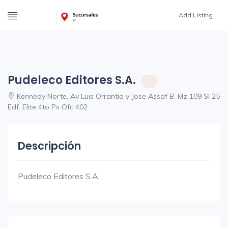
Add Listing
Pudeleco Editores S.A.
Kennedy Norte, Av Luis Orrantia y Jose Assaf B. Mz 109 Sl 25
Edf. Elite 4to Ps Ofc 402
Descripción
Pudeleco Editores S.A.