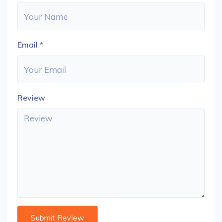
Email
*
Review