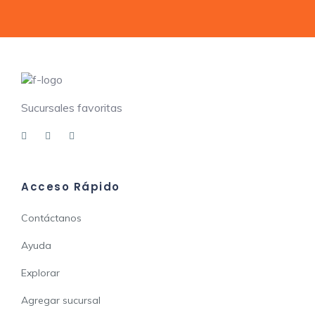
Sucursales favoritas
Acceso Rápido
Contáctanos
Ayuda
Explorar
Agregar sucursal