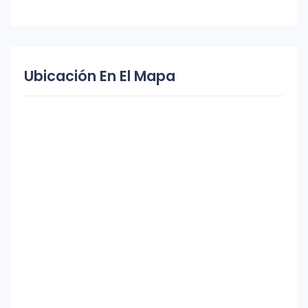
Ubicación En El Mapa