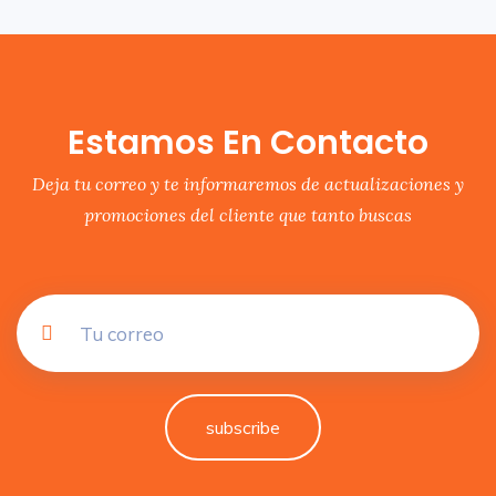
Estamos En Contacto
Deja tu correo y te informaremos de actualizaciones y
promociones del cliente que tanto buscas
subscribe