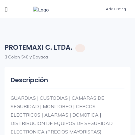
Add Listing
PROTEMAXI C. LTDA.
Colon 548 y Boyaca
Descripción
GUARDIAS | CUSTODIAS | CAMARAS DE
SEGURIDAD | MONITOREO | CERCOS
ELECTRICOS | ALARMAS | DOMOTICA |
DISTRIBUCION DE EQUIPOS DE SEGURIDAD
ELECTRONICA (PRECIOS MAYORISTAS)