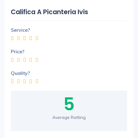
Califica A Picanteria Ivis
Service?
Price?
Quality?
5
Average Ratting