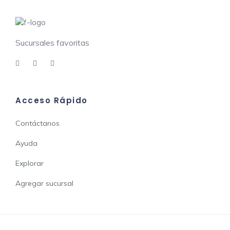
Sucursales favoritas
Acceso Rápido
Contáctanos
Ayuda
Explorar
Agregar sucursal