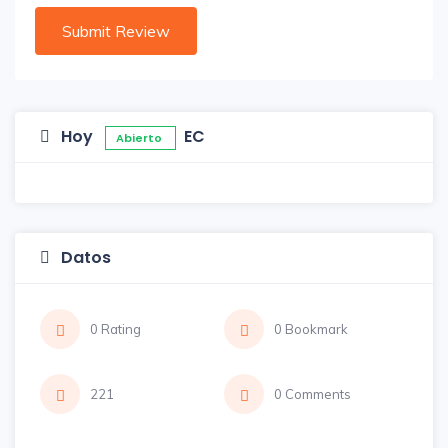
Hoy
EC
Abierto
Datos
0 Rating
0 Bookmark
221
0 Comments