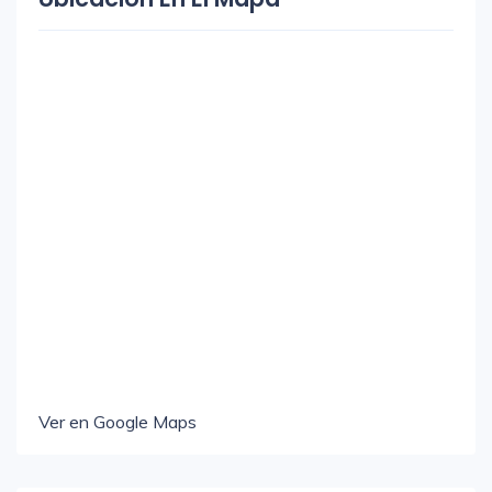
Ver en Google Maps