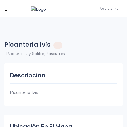
Add Listing
Picanteria Ivis
Montecristi y Salitre, Pascuales
Descripción
Picanteria Ivis
Ubicación En El Mapa