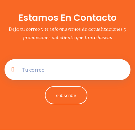
Estamos En Contacto
Deja tu correo y te informaremos de actualizaciones y
promociones del cliente que tanto buscas
subscribe