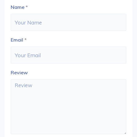
Name
*
Email
*
Review