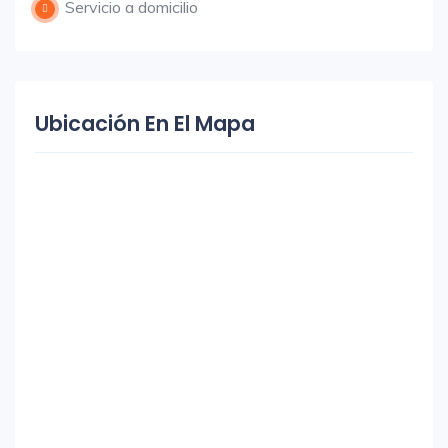
Servicio a domicilio
Ubicación En El Mapa