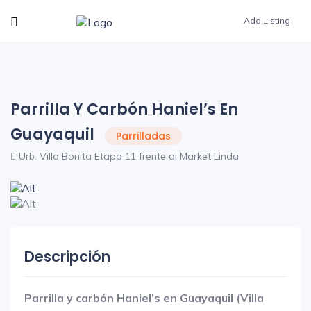
Add Listing
Parrilla Y Carbón Haniel’s En
Guayaquil
Parrilladas
Urb. Villa Bonita Etapa 11 frente al Market Linda
Descripción
Parrilla y carbón Haniel’s en Guayaquil (Villa