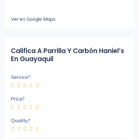
Ver en Google Maps
Califica A Parrilla Y Carbón Haniel’s
En Guayaquil
Service?
Price?
Quality?