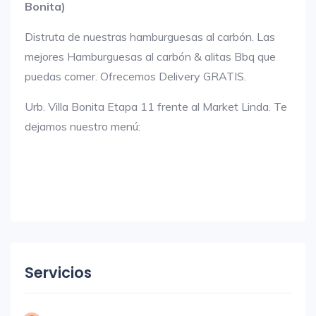
Bonita)
Distruta de nuestras hamburguesas al carbón. Las
mejores Hamburguesas al carbón & alitas Bbq que
puedas comer. Ofrecemos Delivery GRATIS.
Urb. Villa Bonita Etapa 11 frente al Market Linda. Te
dejamos nuestro menú:
Servicios