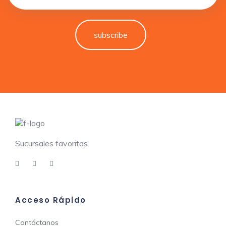
subscribe
Sucursales favoritas
Acceso Rápido
Contáctanos