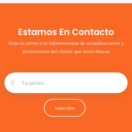
Estamos En Contacto
Deja tu correo y te informaremos de actualizaciones y
promociones del cliente que tanto buscas
subscribe