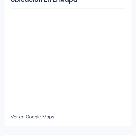
Ver en Google Maps