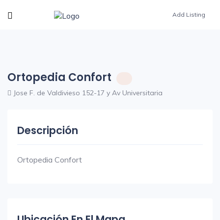
Add Listing
Ortopedia Confort
Jose F. de Valdivieso 152-17 y Av Universitaria
Descripción
Ortopedia Confort
Ubicación En El Mapa