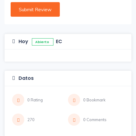
Hoy
EC
Abierto
Datos
0 Rating
0 Bookmark
270
0 Comments