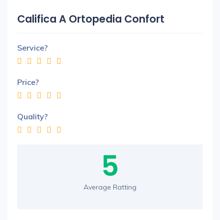
Califica A Ortopedia Confort
Service?
Price?
Quality?
5
Average Ratting