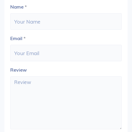
Name
*
Email
*
Review