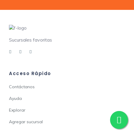
Sucursales favoritas
Acceso Rápido
Contáctanos
Ayuda
Explorar
Agregar sucursal