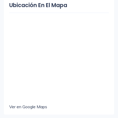
Ubicación En El Mapa
Ver en Google Maps