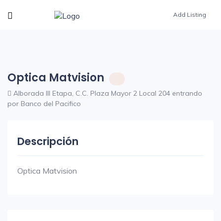
Add Listing
Optica Matvision
Alborada III Etapa, C.C. Plaza Mayor 2 Local 204 entrando
por Banco del Pacifico
Descripción
Optica Matvision