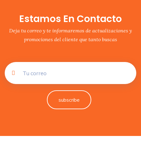
Estamos En Contacto
Deja tu correo y te informaremos de actualizaciones y
promociones del cliente que tanto buscas
subscribe