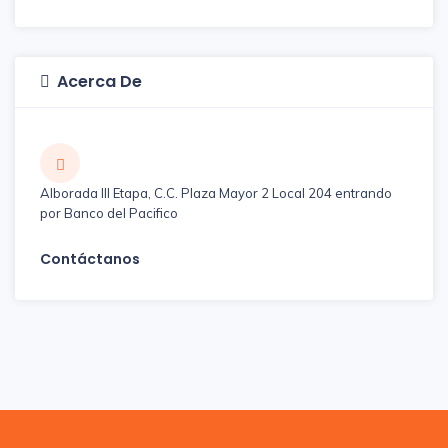
Acerca De
Alborada III Etapa, C.C. Plaza Mayor 2 Local 204 entrando
por Banco del Pacifico
Contáctanos