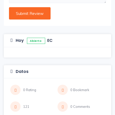
Hoy
EC
Abierto
Datos
0 Rating
0 Bookmark
121
0 Comments