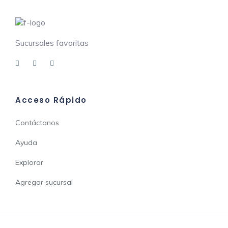
Sucursales favoritas
Acceso Rápido
Contáctanos
Ayuda
Explorar
Agregar sucursal