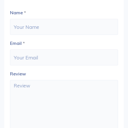
Name
*
Email
*
Review