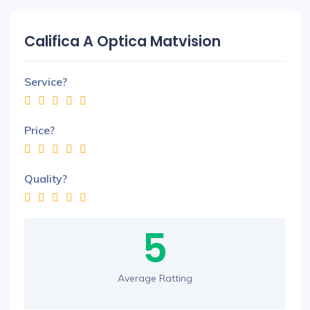
Califica A Optica Matvision
Service?
Price?
Quality?
5
Average Ratting