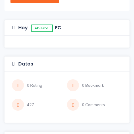
Hoy
EC
Abierto
Datos
0 Rating
0 Bookmark
427
0 Comments