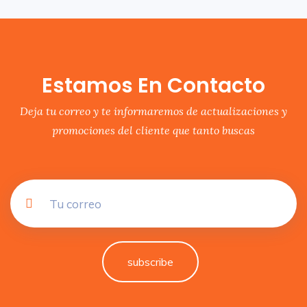
Estamos En Contacto
Deja tu correo y te informaremos de actualizaciones y
promociones del cliente que tanto buscas
subscribe