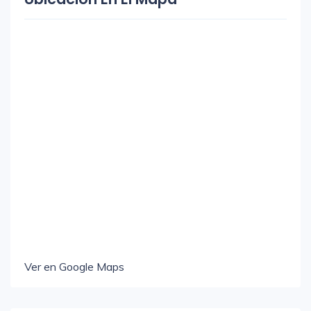
Ver en Google Maps