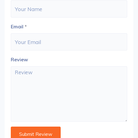
Email
*
Review