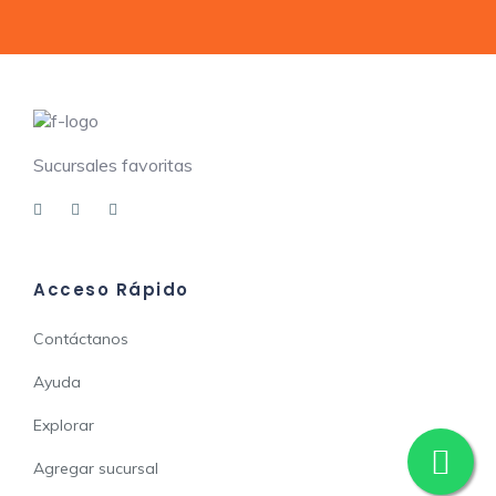
Sucursales favoritas
Acceso Rápido
Contáctanos
Ayuda
Explorar
Agregar sucursal