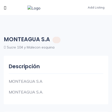
Add Listing
MONTEAGUA S.A
Sucre 104 y Malecon esquina
Descripción
MONTEAGUA S.A
MONTEAGUA S.A.