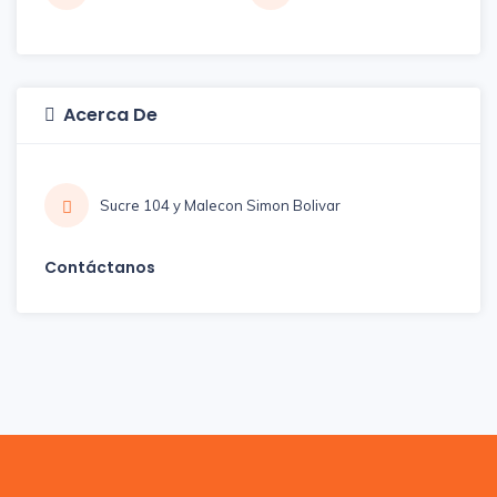
Acerca De
Sucre 104 y Malecon Simon Bolivar
Contáctanos