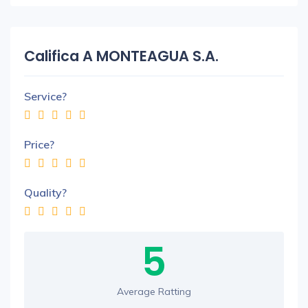
Califica A MONTEAGUA S.A.
Service?
Price?
Quality?
5
Average Ratting