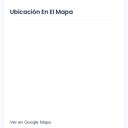
Ubicación En El Mapa
Ver en Google Maps