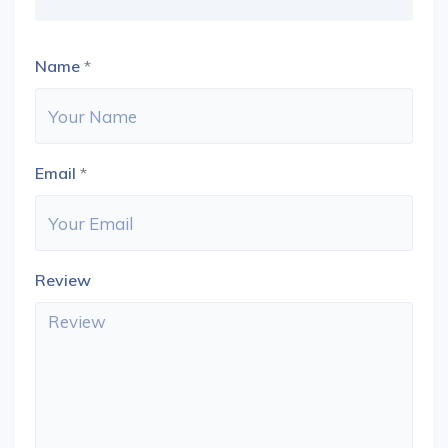
Name
*
Email
*
Review