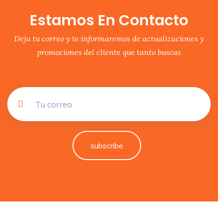
Estamos En Contacto
Deja tu correo y te informaremos de actualizaciones y
promociones del cliente que tanto buscas
subscribe