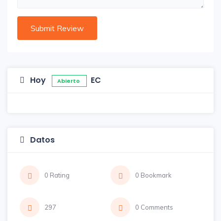
Hoy
EC
Abierto
Datos
0 Rating
0 Bookmark
297
0 Comments