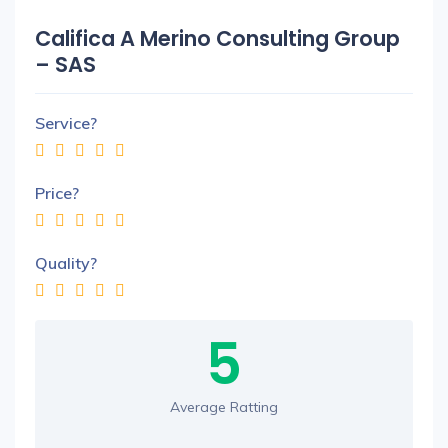
Califica A Merino Consulting Group
– SAS
Service?
Price?
Quality?
5
Average Ratting