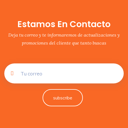
Estamos En Contacto
Deja tu correo y te informaremos de actualizaciones y
promociones del cliente que tanto buscas
subscribe