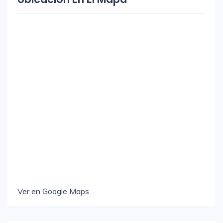
Ver en Google Maps