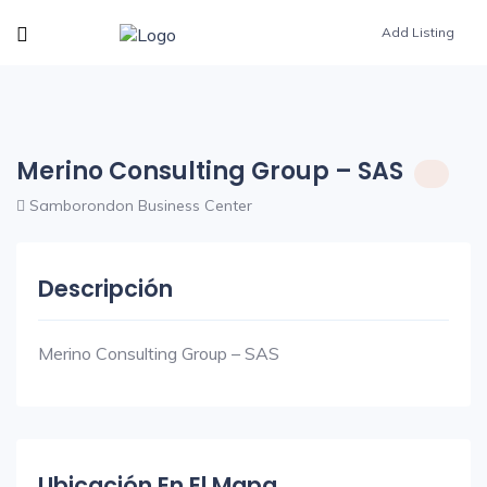
Add Listing
Merino Consulting Group – SAS
Samborondon Business Center
Descripción
Merino Consulting Group – SAS
Ubicación En El Mapa