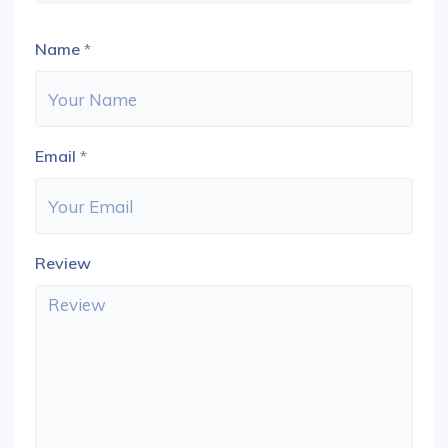
Name
*
Email
*
Review