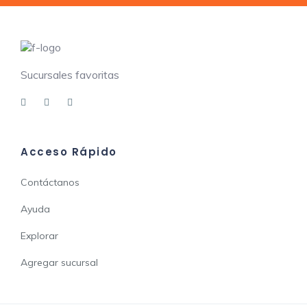
Sucursales favoritas
Acceso Rápido
Contáctanos
Ayuda
Explorar
Agregar sucursal