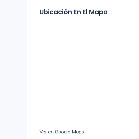
Ubicación En El Mapa
Ver en Google Maps