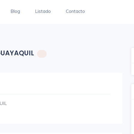
Blog
Listado
Contacto
GUAYAQUIL
UIL