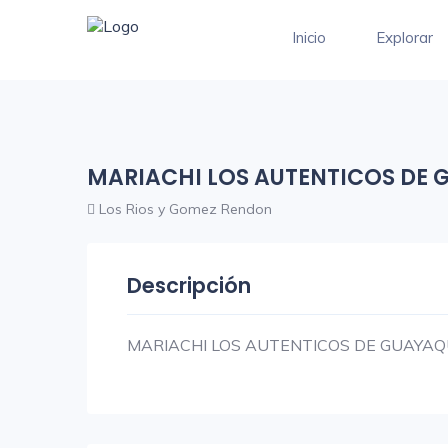
Inicio
Explorar
MARIACHI LOS AUTENTICOS DE 
Los Rios y Gomez Rendon
Descripción
MARIACHI LOS AUTENTICOS DE GUAYAQ