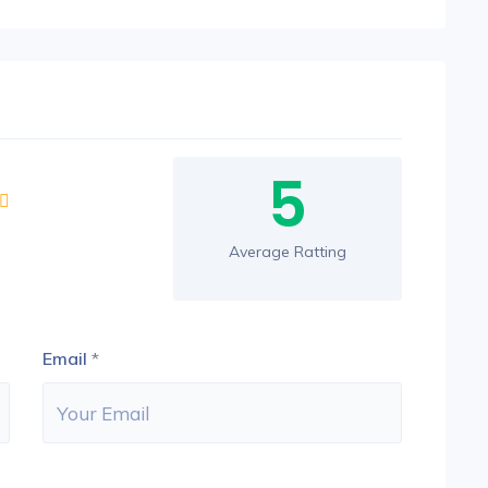
5
Average Ratting
Email
*