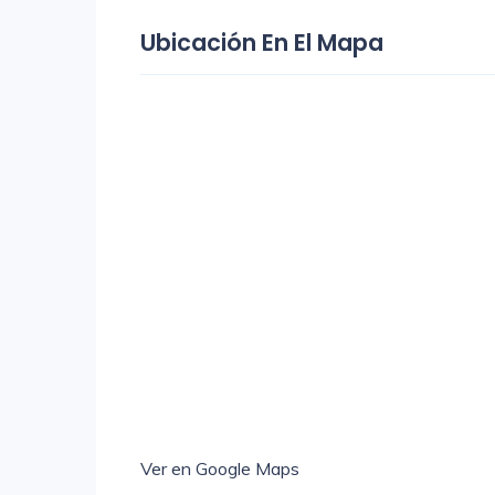
Ubicación En El Mapa
Ver en Google Maps