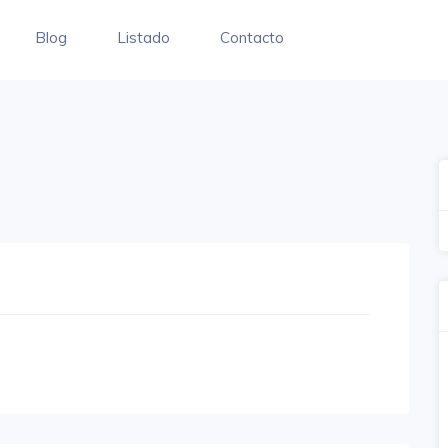
Blog
Listado
Contacto