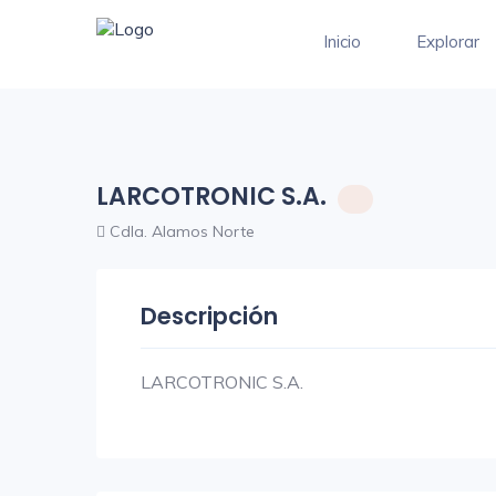
Inicio
Explorar
LARCOTRONIC S.A.
Cdla. Alamos Norte
Descripción
LARCOTRONIC S.A.