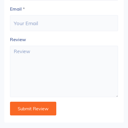
Email
*
Review