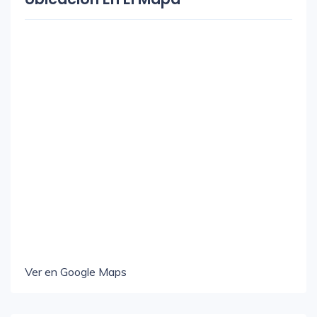
Ver en Google Maps