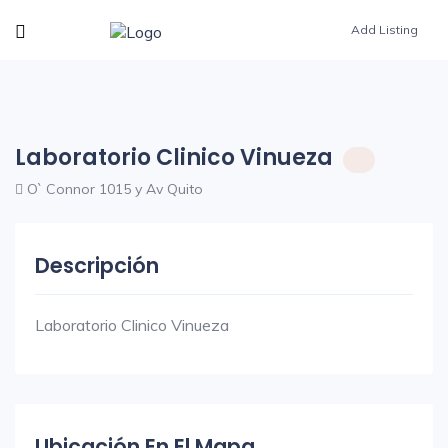
Add Listing
Laboratorio Clinico Vinueza
O` Connor 1015 y Av Quito
Descripción
Laboratorio Clinico Vinueza
Ubicación En El Mapa