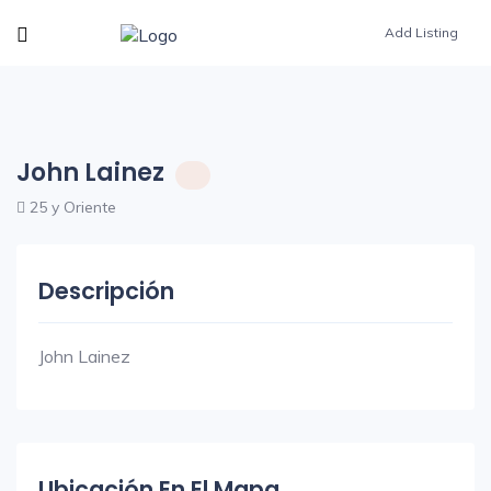
Add Listing
John Lainez
25 y Oriente
Descripción
John Lainez
Ubicación En El Mapa