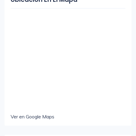
Ver en Google Maps