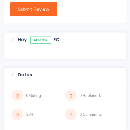
Hoy
EC
Abierto
Datos
0 Rating
0 Bookmark
204
0 Comments