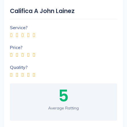
Califica A John Lainez
Service?
Price?
Quality?
5
Average Ratting