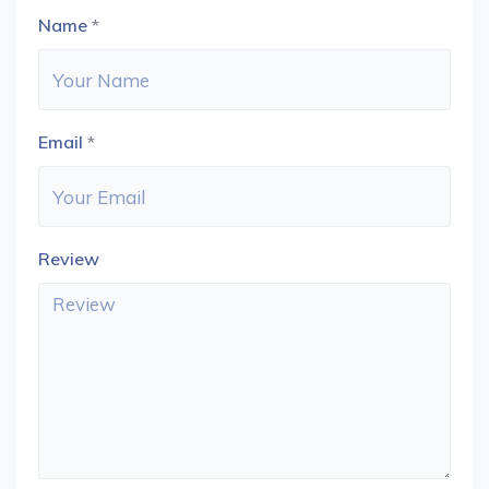
Name
*
Email
*
Review